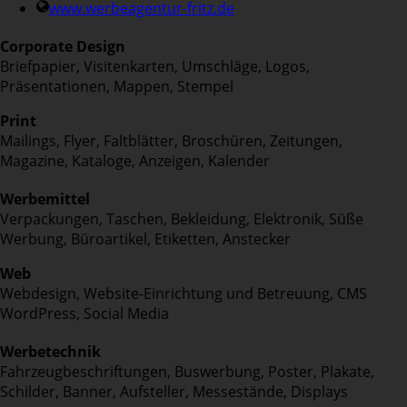
www.werbeagentur-fritz.de
Corporate Design
Briefpapier, Visitenkarten, Umschläge, Logos,
Präsentationen, Mappen, Stempel
Print
Mailings, Flyer, Faltblätter, Broschüren, Zeitungen,
Magazine, Kataloge, Anzeigen, Kalender
Werbemittel
Verpackungen, Taschen, Bekleidung, Elektronik, Süße
Werbung, Büroartikel, Etiketten, Anstecker
Web
Webdesign, Website-Einrichtung und Betreuung, CMS
WordPress, Social Media
Werbetechnik
Fahrzeugbeschriftungen, Buswerbung, Poster, Plakate,
Schilder, Banner, Aufsteller, Messestände, Displays