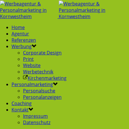
Home
Agentur
Referenzen
Werbung
Corporate Design
Print
Website
Werbetechnik
Kirchenmarketing
Personalmarketing
Personalsuche
Personalanzeigen
Coaching
Kontakt
Impressum
Datenschutz